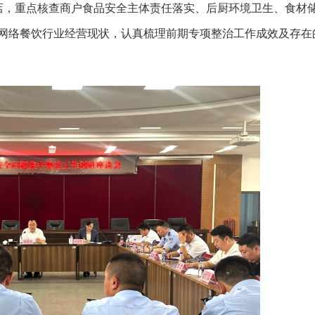
店，重点核查商户食品安全主体责任落实、后厨环境卫生、食材
网络餐饮行业经营现状，认真梳理前期专项整治工作成效及存在