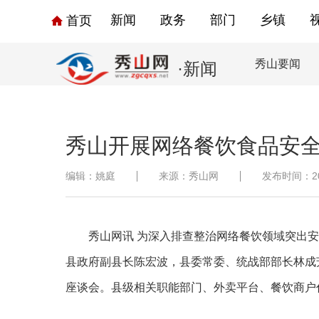
新闻
政务
部门
乡镇
首页
秀山要闻
·新闻
秀山开展网络餐饮食品安
编辑：姚庭
来源：秀山网
发布时间：2026
秀山网讯
为深入排查整治网络餐饮领域突出安
县政府副县长陈宏波，县委常委、统战部部长林成
座谈会。县级相关职能部门、外卖平台、餐饮商户