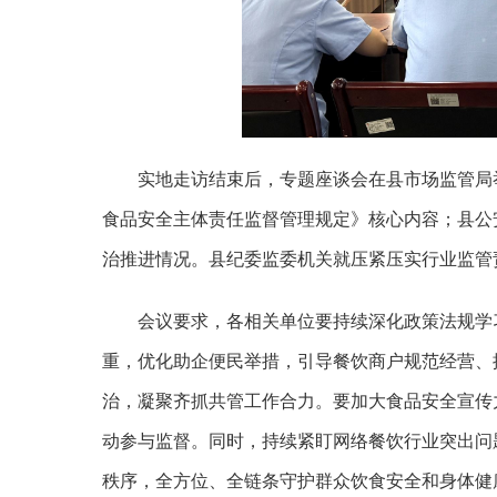
实地走访结束后，专题座谈会在县市场监管局
食品安全主体责任监督管理规定》核心内容；县公
治推进情况。县纪委监委机关就压紧压实行业监管
会议要求，各相关单位要持续深化政策法规学
重，优化助企便民举措，引导餐饮商户规范经营、
治，凝聚齐抓共管工作合力。要加大食品安全宣传
动参与监督。同时，持续紧盯网络餐饮行业突出问
秩序，全方位、全链条守护群众饮食安全和身体健