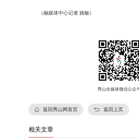
（融媒体中心记者
姚敏）
秀山全媒体微信公众
返回秀山网首页
返回上页
相关文章