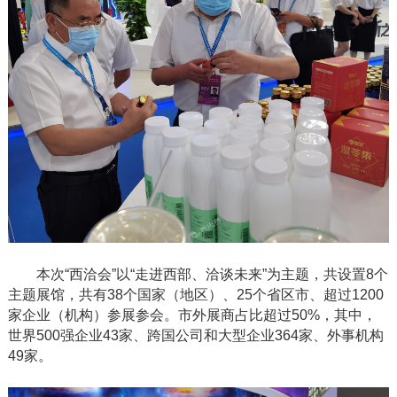
本次
“西洽会”以“走进西部、洽谈未来”为主题，共设置8个
主题展馆，共有38个国家（地区）、25个省区市、超过1200
家企业（机构）参展参会。市外展商占比超过50%，其中，
世界500强企业43家、跨国公司和大型企业364家、外事机构
49家。