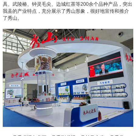
具、武陵椿、钟灵毛尖、边城红茶等200余个品种产品，突出
我县的产业特点，充分展示了秀山形象，很好地宣传和推介
了秀山。