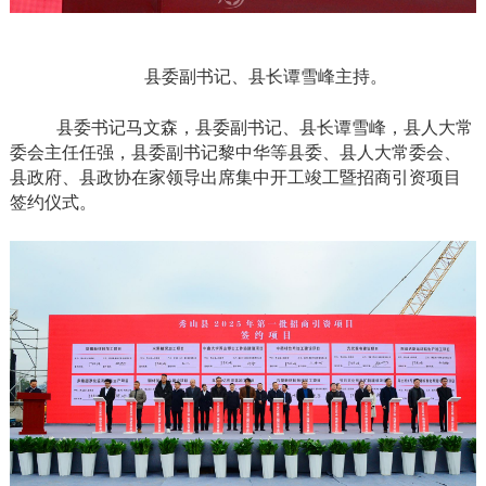
县委副书记、县长谭雪峰主持。
县委书记马文森，县委副书记、县长谭雪峰，县人大常
委会主任任强，县委副书记黎中华等县委、县人大常委会、
县政府、县政协在家领导出席集中开工竣工暨招商引资项目
签约仪式。