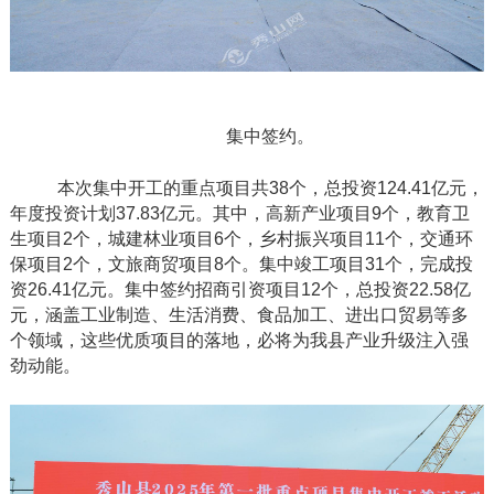
集中签约。
本次集中开工的重点项目共
38个，总投资124.41亿元，
年度投资计划37.83亿元。其中，高新产业项目9个，教育卫
生项目2个，城建林业项目6个，乡村振兴项目11个，交通环
保项目2个，文旅商贸项目8个。集中竣工项目31个，完成投
资26.41亿元。集中签约招商引资项目12个，总投资22.58亿
元，涵盖工业制造、生活消费、食品加工、进出口贸易等多
个领域，这些优质项目的落地，必将为我县产业升级注入强
劲动能。