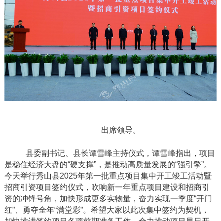
出席领导。
县委副书记、县长谭雪峰主持仪式，谭雪峰指出，项目
是稳住经济大盘的
“硬支撑”，是推动高质量发展的“强引擎”。
今天举行秀山县2025年第一批重点项目集中开工竣工活动暨
招商引资项目签约仪式，吹响新一年重点项目建设和招商引
资的冲锋号角，加快形成更多实物量，奋力实现一季度“开门
红”、勇夺全年“满堂彩”。希望大家以此次集中签约为契机，