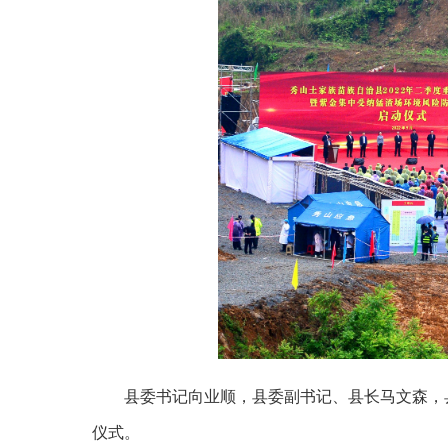
县委书记向业顺，县委副书记、县长马文森，
仪式。