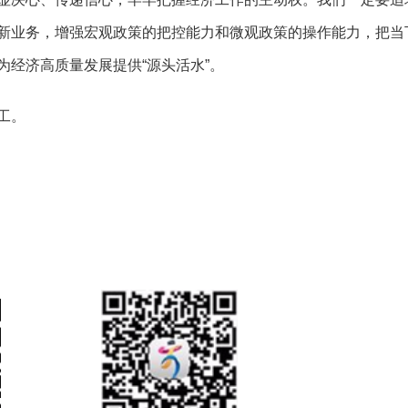
新业务，增强宏观政策的把控能力和微观政策的操作能力，把当
经济高质量发展提供“源头活水”。
工。