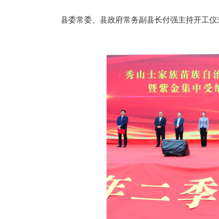
县委常委、县政府常务副县长付强主持开工仪