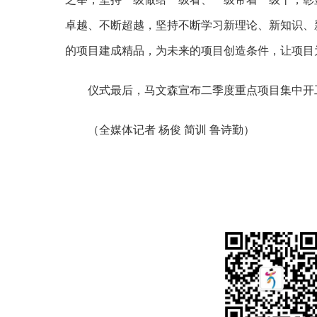
卓越、不断超越，坚持不断学习新理论、新知识、
的项目建成精品，为未来的项目创造条件，让项目为
仪式最后，马文森宣布二季度重点项目集中开
（全媒体记者
杨俊
简训
鲁诗勤）