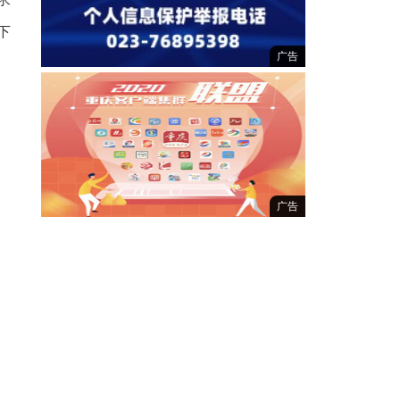
下
广告
广告