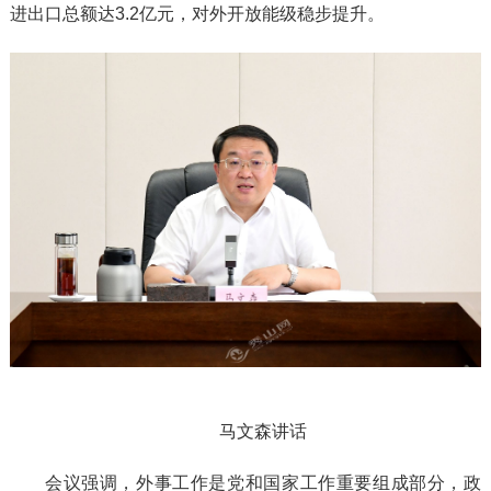
进出口总额达3.2亿元，对外开放能级稳步提升。
马文森讲话
会议强调，外事工作是党和国家工作重要组成部分，政