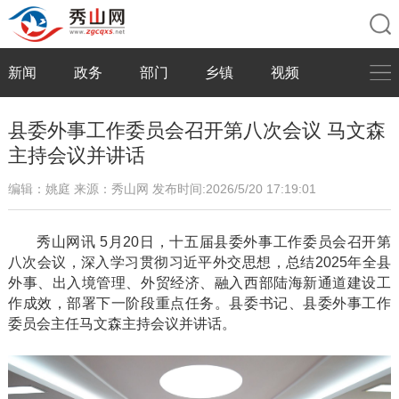
新闻
政务
部门
乡镇
视频
县委外事工作委员会召开第八次会议 马文森
主持会议并讲话
编辑：姚庭
来源：秀山网
发布时间:2026/5/20 17:19:01
秀山网讯
5月20日，十五届县委外事工作委员会召开第
八次会议，深入学习贯彻习近平外交思想，总结2025年全县
外事、出入境管理、外贸经济、融入西部陆海新通道建设工
作成效，部署下一阶段重点任务。县委书记、县委外事工作
委员会主任马文森主持会议并讲话。