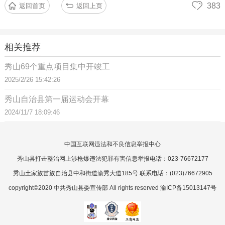
383
返回首页
返回上页
相关推荐
秀山69个重点项目集中开竣工
2025/2/26 15:42:26
秀山自治县第一届运动会开幕
2024/11/7 18:09:46
中国互联网违法和不良信息举报中心
秀山县打击整治网上涉枪爆违法犯罪有害信息举报电话：023-76672177
秀山土家族苗族自治县中和街道渝秀大道185号 联系电话：(023)76672905
copyright©2020 中共秀山县委宣传部 All rights reserved 渝ICP备15013147号