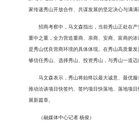
家传递秀山开放合作、共谋发展的坚定决心与满满
招商考察中，马文森指出，当前秀山正处在产
重中之重，全力营造重商、亲商、安商、富商的浓
是秀山优良营商环境的具体体现。在秀山高质量发
够信任秀山、选择秀山、投资秀山，与秀山一道迈
马文森表示，秀山将始终以最大诚意、最优服
推动洽谈项目快签约、签约项目快落地、落地项目
展新篇章。
（融媒体中心记者
杨俊）