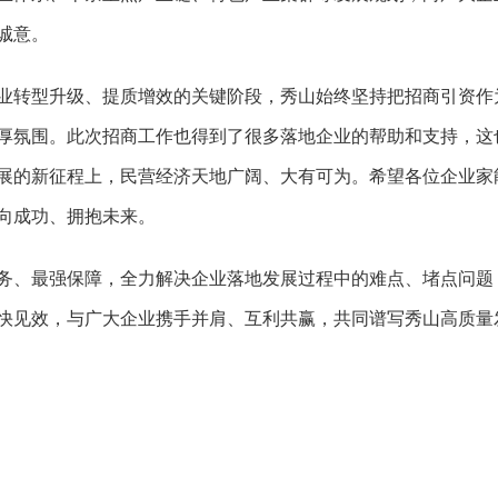
诚意。
业转型升级、提质增效的关键阶段，秀山始终坚持把招商引资作
厚氛围。此次招商工作也得到了很多落地企业的帮助和支持，这
展的新征程上，民营经济天地广阔、大有可为。希望各位企业家
向成功、拥抱未来。
务、最强保障，全力解决企业落地发展过程中的难点、堵点问题
快见效，与广大企业携手并肩、互利共赢，共同谱写秀山高质量