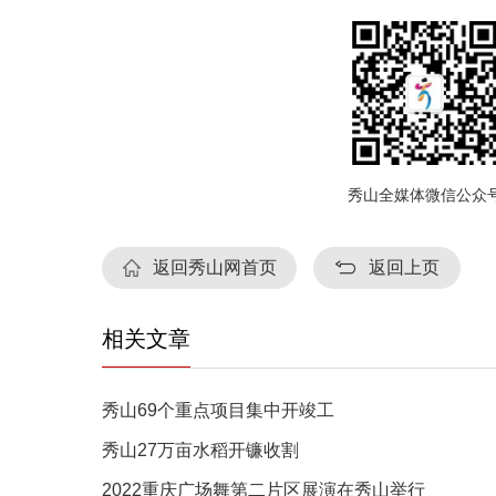
秀山全媒体微信公众
返回秀山网首页
返回上页
相关文章
秀山69个重点项目集中开竣工
秀山27万亩水稻开镰收割
2022重庆广场舞第二片区展演在秀山举行