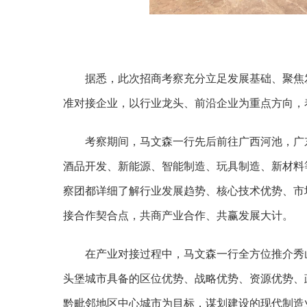
据悉，此次招商考察充分立足发展基础、聚焦
准对接企业，以行业龙头、前沿企业为重点方向，
考察期间，马文森一行先后前往广西河池，广
酒品开发、新能源、智能制造、玩具制造、新材料
察团都详细了解行业发展趋势、核心技术优势、市
接合作契合点，共商产业合作、共赢发展大计。
在产业对接过程中，马文森一行全方位推介秀
头堡城市具备的区位优势、战略优势、资源优势、
黔毗邻地区中心城市为目标，谋划建设的现代制造