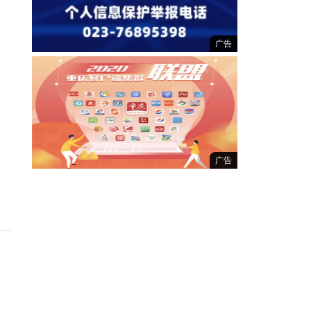
广告
广告