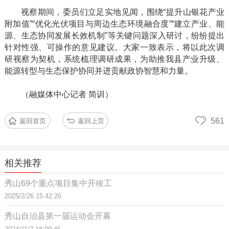
视察期间，委员们立足实地见闻，围绕
“提升山银花产业
附加值”“优化光伏项目与周边生态环境融合度”“建立产业、能
源、生态协同发展长效机制”等关键问题深入研讨，纷纷提出
针对性强、可操作的意见建议。大家一致表示，将以此次调
研视察为契机，系统梳理调研成果，为助推我县产业升级、
能源转型与生态保护协同并进贡献政协智慧和力量。
（
融媒体中心记者
简训）
561
返回首页
返回上页
相关推荐
秀山69个重点项目集中开竣工
2025/2/26 15:42:26
秀山自治县第一届运动会开幕