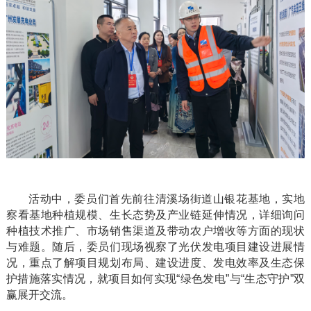
活动中，委员们首先前往清溪场街道山银花基地，实地
察看基地种植规模、生长态势及产业链延伸情况，详细询问
种植技术推广、市场销售渠道及带动农户增收等方面的现状
与难题。随后，委员们现场视察了光伏发电项目建设进展情
况，重点了解项目规划布局、建设进度、发电效率及生态保
护措施落实情况，就项目如何实现
“绿色发电”与“生态守护”双
赢展开交流。