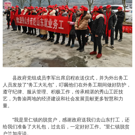
县政府党组成员李军出席启程欢送仪式，并为外出务工
人员发放了
“务工大礼包”，叮嘱他们在外务工期间做好防护，
遵守纪律、服从管理、积极工作，传承精湛的秀山工匠技
艺，为鲁渝两地的经济建设和社会发展贡献更多智慧和力
量。
“我是里仁镇的脱贫户，感谢政府送我们去山东打工，还
给我们准备了大礼包，过去后，一定好好工作。”里仁镇脱贫
户兰加庆说。