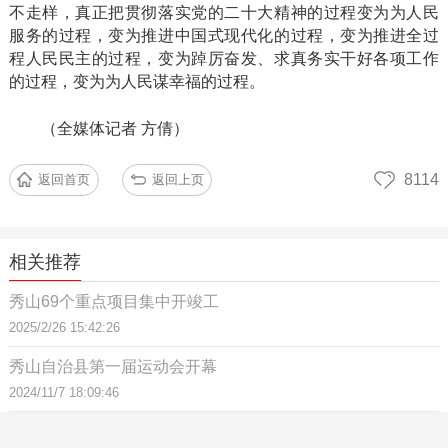
不走样，真正把贯彻落实党的二十大精神的过程变为为人民
服务的过程，变为推进中国式现代化的过程，变为推进全过
程人民民主的过程，变为踔厉奋发、求真务实干好各项工作
的过程，变为为人民谋幸福的过程。
（全媒体记者
方倩）
8114
返回首页
返回上页
相关推荐
秀山69个重点项目集中开竣工
2025/2/26 15:42:26
秀山自治县第一届运动会开幕
2024/11/7 18:09:46