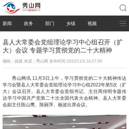
新闻
政务
部门
乡镇
视频
县人大常委会党组理论学习中心组召开（扩
大）会议 专题学习贯彻党的二十大精神
编辑：姚庭
来源：秀山网
发布时间:2022/11/3 16:27:00
秀山网讯
11月3日上午，学习贯彻党的二十大精神传达
学习会暨县人大常委会党组理论学习中心组2022年第5次（扩
大）会议召开。县人大常委会党组书记、主任周传明专题传
达学习中国共产党第二十次全国代表大会精神。县人大常委
会副主任陈山鹰、陈丽萍、杨波出席会议。