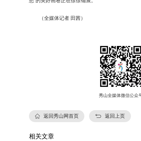
愁
”的美好画卷正在徐徐铺展。
（全媒体记者
田茜）
秀山全媒体微信公众
返回秀山网首页
返回上页
相关文章