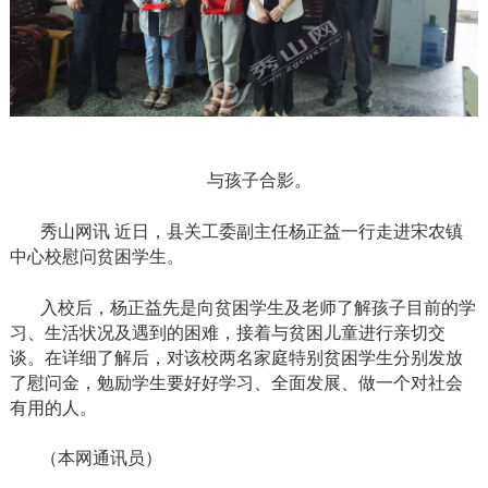
与孩子合影。
秀山网讯
近日，县关工委副主任杨正益一行走进宋农镇
中心校慰问贫困学生。
入校后，杨正益先是向贫困学生及老师了解孩子目前的学
习、生活状况及遇到的困难，接着与贫困儿童进行亲切交
谈。在详细了解后，对该校两名家庭特别贫困学生分别发放
了慰问金，勉励学生要好好学习、全面发展、做一个对社会
有用的人。
（本网通讯员）