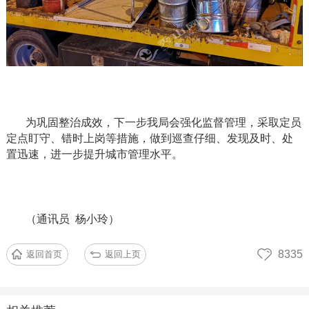
为巩固整治成效，下一步我局会强化监督管理，采取定员
定点盯守、错时上岗等措施，做到巡查仔细、发现及时、处
置迅速，进一步提升城市管理水平。
（通讯员
杨小玲）
8335
返回首页
返回上页