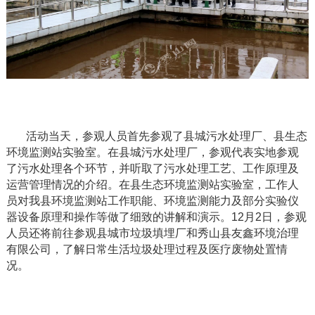
活动当天，参观人员首先参观了县城污水处理厂、县生态
环境监测站实验室。在县城污水处理厂，参观代表实地参观
了污水处理各个环节，并听取了污水处理工艺、工作原理及
运营管理情况的介绍。在县生态环境监测站实验室，工作人
员对我县环境监测站工作职能、环境监测能力及部分实验仪
器设备原理和操作等做了细致的讲解和演示。
12
月
2
日，参观
人员还将前往参观县城市垃圾填埋厂和秀山县友鑫环境治理
有限公司，了解日常生活垃圾处理过程及医疗废物处置情
况。