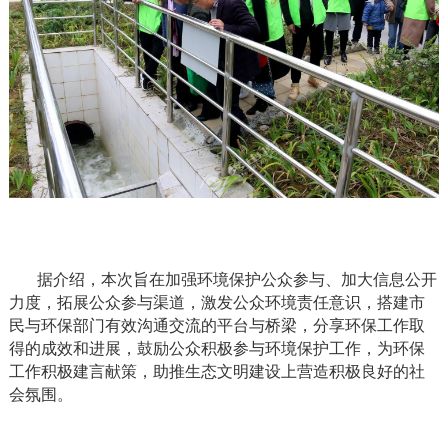
据介绍，本次旨在加强环境保护公众参与、加大信息公开
力度，拓展公众参与渠道，激发公众环境责任意识，搭建市
民与环保部门有效沟通交流的平台与桥梁，分享环保工作取
得的成效和进展，鼓励公众积极参与环境保护工作，为环保
工作积极建言献策，助推生态文明建设上营造积极良好的社
会氛围。