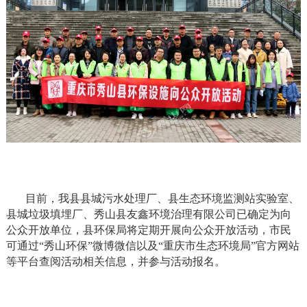
目前，我县县城污水处理厂、县生态环境监测站实验室、
县城垃圾填埋厂、秀山县友鑫环境治理有限公司已确定为向
公众开放单位，县环保局将定期开展向公众开放活动，市民
可通过“秀山环保”微博微信以及“重庆市生态环境局”官方网站
等平台查阅活动相关信息，并参与活动报名。