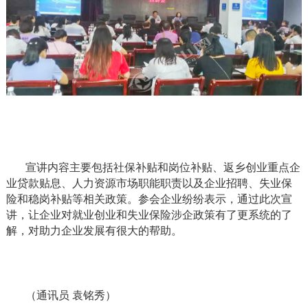
宣讲内容主要包括社保补贴和岗位补贴、返乡创业重点企
业贷款贴息、人力资源市场职能职责以及企业招聘、失业保
险和稳岗补贴等相关政策。参会企业纷纷表示，通过此次宣
讲，让企业对就业创业和失业保险涉企政策有了更系统的了
解，对助力企业发展有很大的帮助。
（通讯员
袁铭秀）