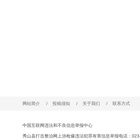
网站简介
/
投稿须知
/
关于我们
/
联系方式
中国互联网违法和不良信息举报中心
秀山县打击整治网上涉枪爆违法犯罪有害信息举报电话：023-76