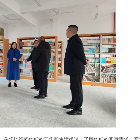
，关切地询问他们的工作和生活状况，了解他们的实际需求，充