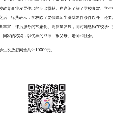
校教育事业发展作出的突出贡献。在详细了解了学校食堂、学生
之后，徐燕表示，学校除了要保障师生基础硬件条件以外，还要
断丰富，课后服务的常态化、高质量发展，同时她勉励在校学生
、国家的栋梁，以优异的成绩回报父母、老师和社会。
学生发放慰问金共计
10000元。