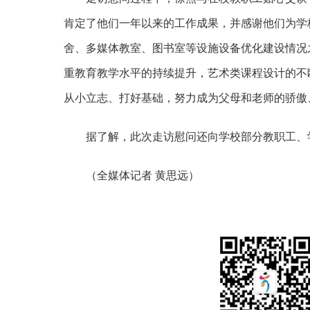
肯定了他们一年以来的工作成果，并感谢他们为学
舍、多媒体教室、图书室等设施设备优化建设情况
重教育教学水平的持续提升，艺术类课程设计的不
从小立志、打好基础，努力成为父母和老师的骄傲
据了解，此次走访慰问还向学校部分教职工、
（
全媒体记者
黄思远）