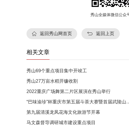
秀山全媒体微信公众
返回秀山网首页
返回上页
相关文章
秀山69个重点项目集中开竣工
秀山27万亩水稻开镰收割
2022重庆广场舞第二片区展演在秀山举行
“巴味渝珍”杯重庆市第五届斗茶大赛暨
第九届清溪龙凤花海文化旅游节开幕
马文森督导调研城市建设重点项目