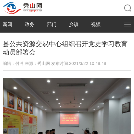
新闻
政务
部门
乡镇
视频
县公共资源交易中心组织召开党史学习教育
动员部署会
编辑：付冲
来源：秀山网
发布时间:2021/3/22 10:48:48