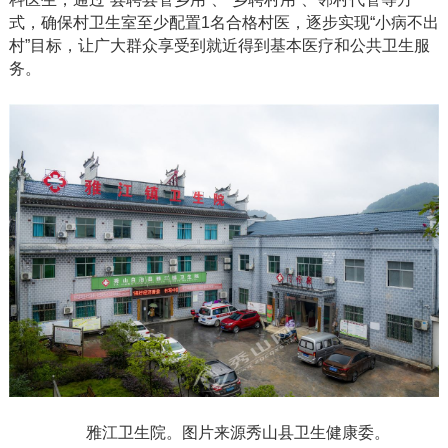
式，确保村卫生室至少配置1名合格村医，逐步实现“小病不出
村”目标，让广大群众享受到就近得到基本医疗和公共卫生服
务。
雅江卫生院。图片来源秀山县卫生健康委。