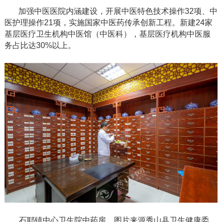
加强中医医院内涵建设，开展中医特色技术操作
32项、中
医护理操作21项，实施国家中医药传承创新工程。新建24家
基层医疗卫生机构中医馆（中医科），基层医疗机构中医服
务占比达30%以上。
石耶镇中心卫生院中药房。图片来源秀山县卫生健康委。