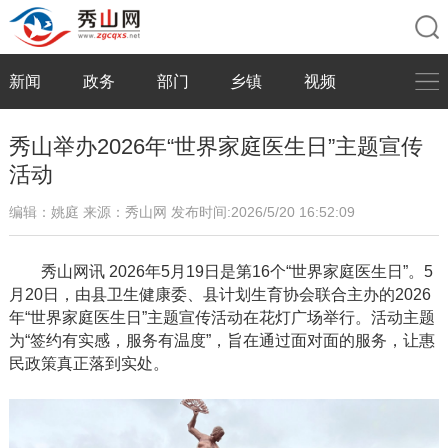
新闻
政务
部门
乡镇
视频
秀山举办2026年“世界家庭医生日”主题宣传
活动
编辑：姚庭
来源：秀山网
发布时间:2026/5/20 16:52:09
秀山网讯
2026年5月19日是第16个“世界家庭医生日”。5
月20日，由县卫生健康委、县计划生育协会联合主办的2026
年“世界家庭医生日”主题宣传活动在花灯广场举行。活动主题
为“签约有实感，服务有温度”，旨在通过面对面的服务，让惠
民政策真正落到实处。