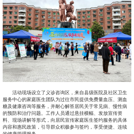
活动现场设立了义诊咨询区，来自县级医院及社区卫生
服务中心的家庭医生团队为过往市民提供免费量血压、测血
糖及健康咨询等服务，并耐心解答居民关于常见病、慢性病
的预防和治疗问题。工作人员通过悬挂横幅、发放宣传资
料、现场讲解等形式，向居民宣传家庭医生签约服务的具体
内容和惠民政策，引导群众积极参与签约，享受便捷、连续
的健康管理服务。