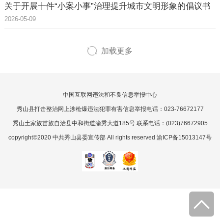
关于开展十件“小案小事”治理提升城市文明形象的倡议书
2026-05-09
加载更多
中国互联网违法和不良信息举报中心
秀山县打击整治网上涉枪爆违法犯罪有害信息举报电话：023-76672177
秀山土家族苗族自治县中和街道渝秀大道185号 联系电话：(023)76672905
copyright©2020 中共秀山县委宣传部 All rights reserved 渝ICP备15013147号