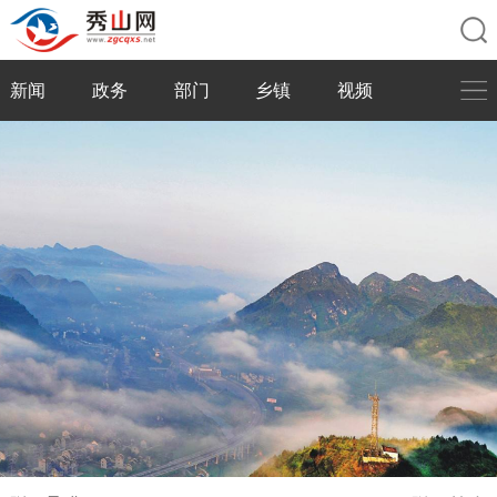
新闻
政务
部门
乡镇
视频