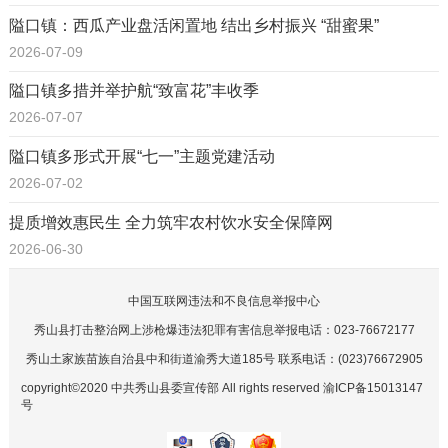
隘口镇：西瓜产业盘活闲置地 结出乡村振兴 “甜蜜果”
2026-07-09
隘口镇多措并举护航“致富花”丰收季
2026-07-07
隘口镇多形式开展“七一”主题党建活动
2026-07-02
提质增效惠民生 全力筑牢农村饮水安全保障网
2026-06-30
中国互联网违法和不良信息举报中心
秀山县打击整治网上涉枪爆违法犯罪有害信息举报电话：023-76672177
秀山土家族苗族自治县中和街道渝秀大道185号 联系电话：(023)76672905
copyright©2020 中共秀山县委宣传部 All rights reserved 渝ICP备15013147
号