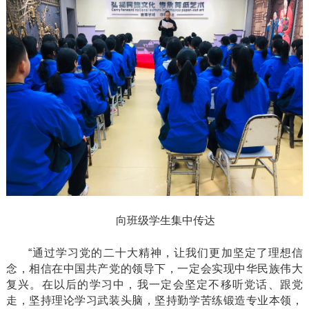
向班级学生集中传达
“通过学习党的二十大精神，让我们更加坚定了理想信
念，相信在中国共产党的领导下，一定会实现中华民族伟大
复兴。在以后的学习中，我一定会坚定不移听党话、跟党
走，坚持理论学习武装头脑，坚持勤学苦练锻造专业本领，