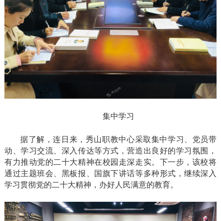
集中学习
据了解，连日来，秀山职教中心采取集中学习、党员带
动、学习交流、深入传达等方式，营造出良好的学习氛围，
有力推动党的二十大精神在校园走深走实。下一步，该校将
通过主题班会、黑板报、国旗下讲话等多种形式，继续深入
学习贯彻党的二十大精神，办好人民满意的教育。