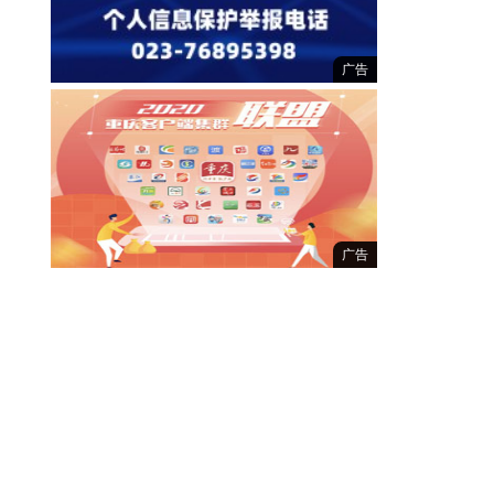
广告
广告