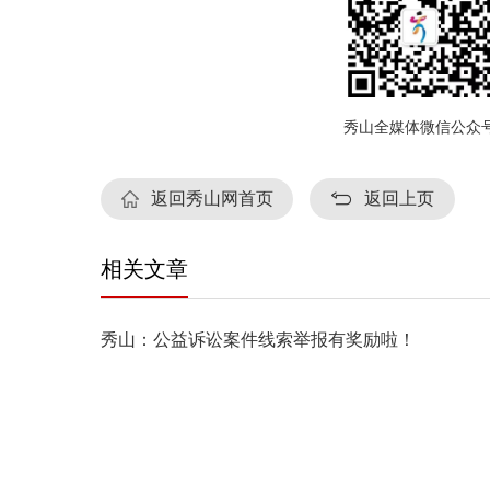
秀山全媒体微信公众
返回秀山网首页
返回上页
相关文章
秀山：公益诉讼案件线索举报有奖励啦！