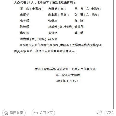
2724
返回首页
返回上页