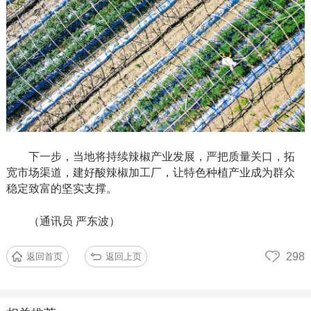
下一步，当地将持续辣椒产业发展，严把质量关口，拓
宽市场渠道，建好酸辣椒加工厂，让特色种植产业成为群众
稳定致富的坚实支撑。
（通讯员
严东波）
298
返回首页
返回上页