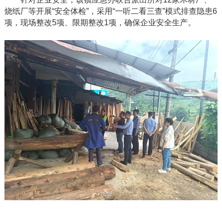
烧纸厂等开展“安全体检”，采用“一听二看三查”模式排查隐患6
项，现场整改5项、限期整改1项，确保企业安全生产。