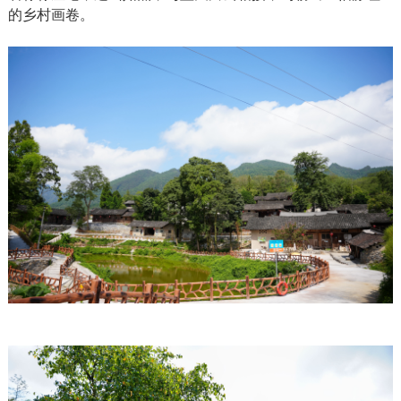
的乡村画卷。