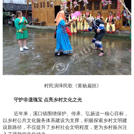
村民演绎民歌《黄杨扁担》
守护非遗瑰宝
点亮乡村文化之光
近年来，溪口镇围绕保护、传承、弘扬这一核心目标，
以乡村公共文化服务体系建设为支撑，积极探索乡村文明建
设新路径，不仅提升了乡村社会文明程度，更为乡村振兴注