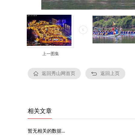
上一图集
返回秀山网首页
返回上页
相关文章
暂无相关的数据...