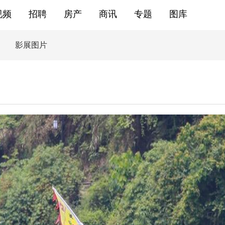
视频
招聘
房产
商讯
专题
图库
影展图片