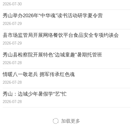
2026-07-30
秀山举办2026年“中华魂”读书活动研学夏令营
2026-07-29
县市场监管局开展网络餐饮平台食品安全专项约谈会
2026-07-29
秀山县检察院开展特色“边城童趣”暑期托管班
2026-07-28
情暖八一敬老兵 拥军传承红色魂
2026-07-28
秀山：边城少年暑假学“艺”忙
2026-07-28
加载更多