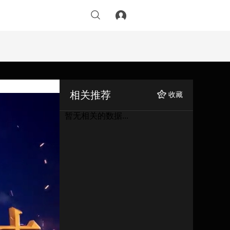
相关推荐
收藏
暂无相关的数据...