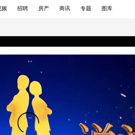
视频
招聘
房产
商讯
专题
图库