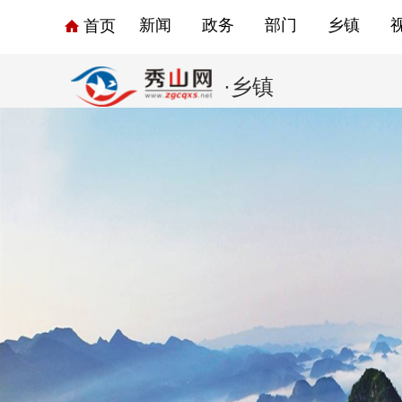
新闻
政务
部门
乡镇
首页
·乡镇