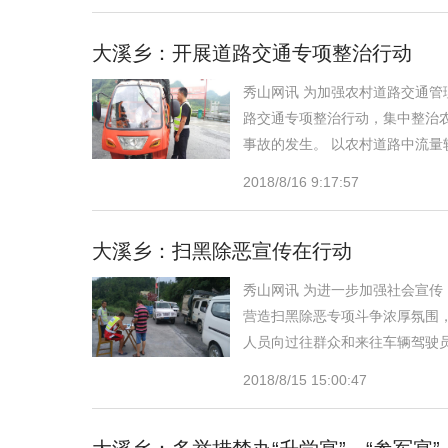
大溪乡：开展道路交通专项整治行动
秀山网讯 为加强农村道路交通
路交通专项整治行动，集中整治
事故的发生。 以农村道路中流
2018/8/16 9:17:57
大溪乡：扫黑除恶宣传在行动
秀山网讯 为进一步加强社会宣
营造扫黑除恶专项斗争浓厚氛围
人员向过往群众和来往车辆驾驶
2018/8/15 15:00:47