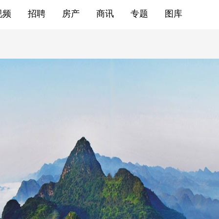
视频
招聘
房产
商讯
专题
图库