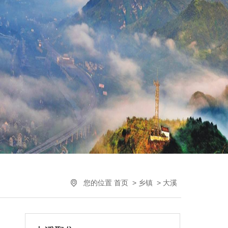
您的位置
首页
>
乡镇
>
大溪