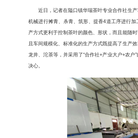
近日，记者在隘口镇华瑞茶叶专业合作社生产
机械进行摊青、杀青、筑形、提香
4道工序进行加
产方式更利于控制茶叶的颜色、形状，而且能随时
且车间规模化、标准化的生产方式既提高了生产效
龙井、沱茶等，并采用了“合作社+产业大户+农户
决心。