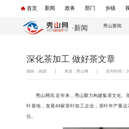
新闻
政务
部门
乡镇
首页
秀山要闻
·新闻
深化茶加工 做好茶文章
编辑：姚庭
来源：秀山网
发布时间：2023
秀山网讯
近年来，秀山聚力构建集茶文化、
叶基地，发展44家茶叶加工企业，茶叶年产量达
位。