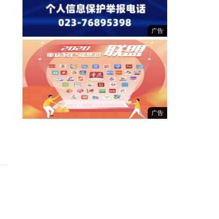
广告
广告