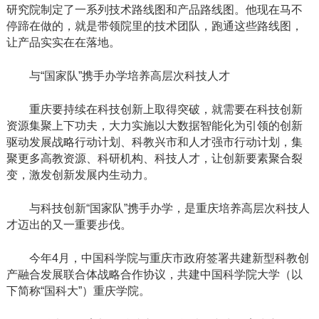
研究院制定了一系列技术路线图和产品路线图。他现在马不
停蹄在做的，就是带领院里的技术团队，跑通这些路线图，
让产品实实在在落地。
与“国家队”携手办学培养高层次科技人才
重庆要持续在科技创新上取得突破，就需要在科技创新
资源集聚上下功夫，大力实施以大数据智能化为引领的创新
驱动发展战略行动计划、科教兴市和人才强市行动计划，集
聚更多高教资源、科研机构、科技人才，让创新要素聚合裂
变，激发创新发展内生动力。
与科技创新“国家队”携手办学，是重庆培养高层次科技人
才迈出的又一重要步伐。
今年4月，中国科学院与重庆市政府签署共建新型科教创
产融合发展联合体战略合作协议，共建中国科学院大学（以
下简称“国科大”）重庆学院。