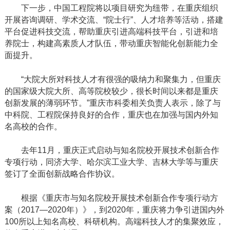
下一步，中国工程院将以项目研究为纽带，在重庆组织
开展咨询调研、学术交流、“院士行”、人才培养等活动，搭建
平台促进科技交流，帮助重庆引进高端科技平台，引进和培
养院士，构建高素质人才队伍，带动重庆智能化创新能力全
面提升。
“大院大所对科技人才有很强的吸纳力和聚集力，但重庆
的国家级大院大所、高等院校较少，很长时间以来都是重庆
创新发展的薄弱环节。”重庆市科委相关负责人表示，除了与
中科院、工程院保持良好的合作，重庆也在加强与国内外知
名高校的合作。
去年11月，重庆正式启动与知名院校开展技术创新合作
专项行动，同济大学、哈尔滨工业大学、吉林大学等与重庆
签订了全面创新战略合作协议。
根据《重庆市与知名院校开展技术创新合作专项行动方
案（2017—2020年）》，到2020年，重庆将力争引进国内外
100所以上知名高校、科研机构。高端科技人才的集聚效应，