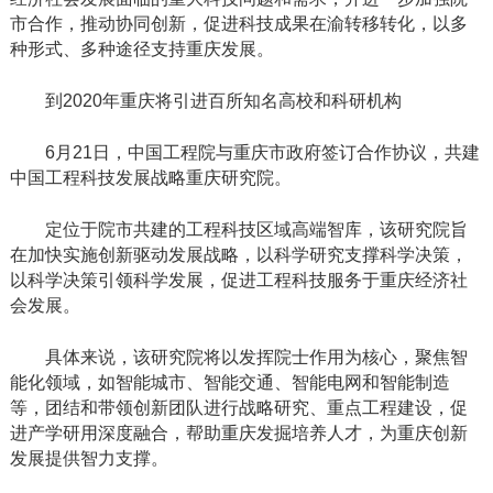
市合作，推动协同创新，促进科技成果在渝转移转化，以多
种形式、多种途径支持重庆发展。
到2020年重庆将引进百所知名高校和科研机构
6月21日，中国工程院与重庆市政府签订合作协议，共建
中国工程科技发展战略重庆研究院。
定位于院市共建的工程科技区域高端智库，该研究院旨
在加快实施创新驱动发展战略，以科学研究支撑科学决策，
以科学决策引领科学发展，促进工程科技服务于重庆经济社
会发展。
具体来说，该研究院将以发挥院士作用为核心，聚焦智
能化领域，如智能城市、智能交通、智能电网和智能制造
等，团结和带领创新团队进行战略研究、重点工程建设，促
进产学研用深度融合，帮助重庆发掘培养人才，为重庆创新
发展提供智力支撑。