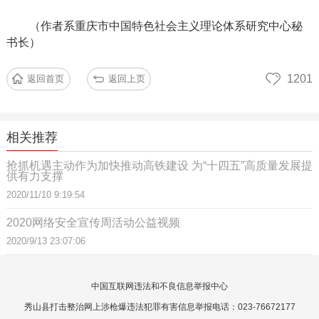
（作者系重庆市中国特色社会主义理论体系研究中心秘
书长）
1201
返回首页
返回上页
相关推荐
抢抓机遇主动作为加快推动高铁建设 为“十四五”高质量发展提
供有力支撑
2020/11/10 9:19:54
2020网络安全宣传周活动公益视频
2020/9/13 23:07:06
中国互联网违法和不良信息举报中心
秀山县打击整治网上涉枪爆违法犯罪有害信息举报电话：023-76672177