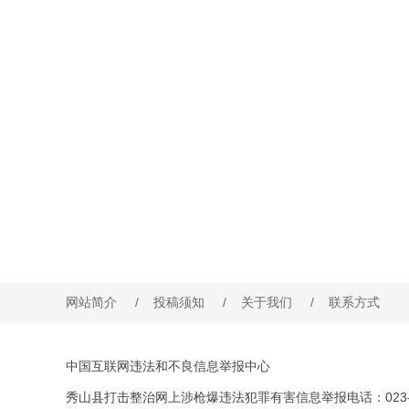
网站简介
/
投稿须知
/
关于我们
/
联系方式
中国互联网违法和不良信息举报中心
秀山县打击整治网上涉枪爆违法犯罪有害信息举报电话：023-76