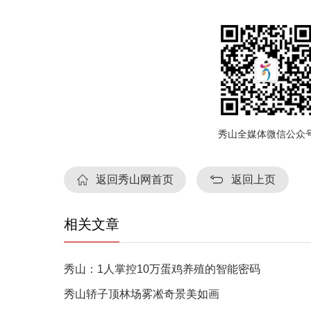
秀山全媒体微信公众
返回秀山网首页
返回上页
相关文章
秀山：1人掌控10万蛋鸡养殖的智能密码
秀山轿子顶林场雾凇奇景美如画