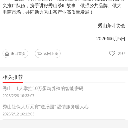
尖推广队伍，携手讲好秀山茶叶故事，做强公共品牌、做大
电商市场，共同助力秀山茶产业高质量发展！
秀山茶叶协会
2026年6月5日
297
返回首页
返回上页
相关推荐
秀山：1人掌控10万蛋鸡养殖的智能密码
2025/2/26 16:33:07
秀山社保大厅元宵“送汤圆” 温情服务暖人心
2025/2/12 16:12:03