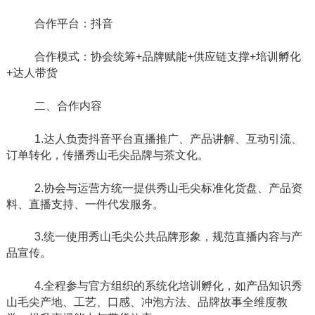
合作平台：抖音
合作模式：协会统筹
+品牌赋能+供应链支撑+培训孵化
+达人带货
二、合作内容
1.达人负责抖音平台直播推广、产品讲解、互动引流、
订单转化，传播秀山毛尖品牌与茶文化。
2.协会与运营方统一提供秀山毛尖标准化货盘、产品资
料、直播支持、一件代发服务。
3.统一使用秀山毛尖公共品牌形象，规范直播内容与产
品宣传。
4.全程参与官方组织的系统化培训孵化，如产品知识秀
山毛尖产地、工艺、口感、冲泡方法、品牌故事全维度教