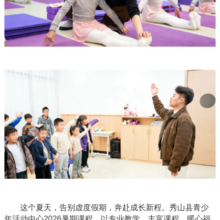
这个夏天，告别虚度假期，奔赴成长新程。秀山县青少
年活动中心
2026暑期课程，以专业教学、丰富课程、暖心福