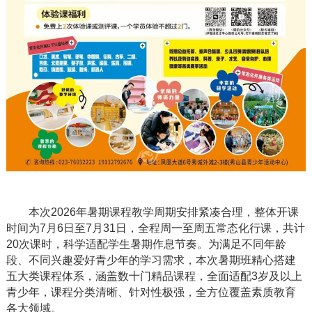
本次
2026年暑期课程教学周期安排紧凑合理，整体开课
时间为
7月6日至7月31日
，全程周一至周五常态化行课，共计
20次课时，科学适配学生暑期作息节奏。为满足不同年龄
段、不同兴趣爱好青少年的学习需求，本次暑期班精心搭建
五大类课程体系，涵盖数十门精品课程，全面适配
3岁及以上
青少年，课程分类清晰、针对性极强，全方位覆盖素质教育
各大领域。