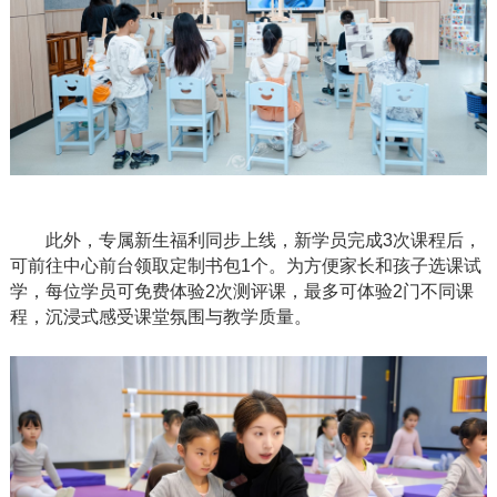
此外，专属新生福利同步上线，新学员完成
3次课程后，
可前往中心前台领取定制书包1个。为方便家长和孩子选课试
学，每位学员可免费体验2次测评课，最多可体验2门不同课
程，沉浸式感受课堂氛围与教学质量。