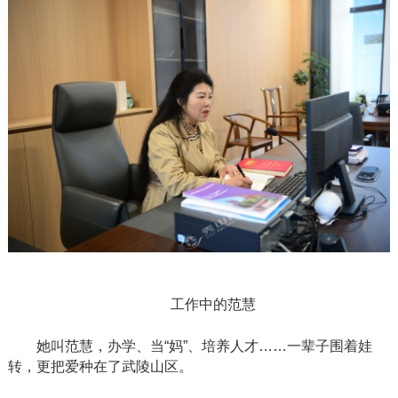
工作中的范慧
她叫范慧，办学、当
“妈”、培养人才……一辈子围着娃
转，更把爱种在了武陵山区。