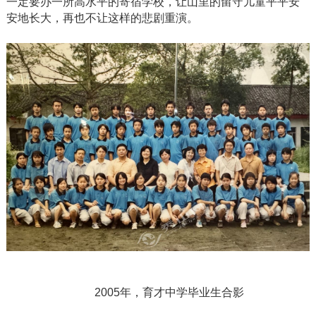
一定要办一所高水平的寄宿学校，让山里的留守儿童平平安
安地长大，再也不让这样的悲剧重演。
2005年，育才中学毕业生合影