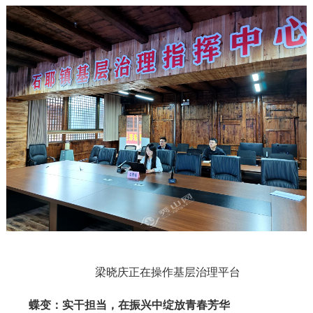
梁晓庆正在操作基层治理平台
蝶变：实干担当，在振兴中绽放青春芳华