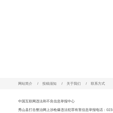
网站简介
/
投稿须知
/
关于我们
/
联系方式
中国互联网违法和不良信息举报中心
秀山县打击整治网上涉枪爆违法犯罪有害信息举报电话：023-76