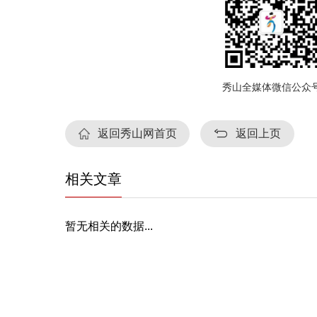
秀山全媒体微信公众
返回秀山网首页
返回上页
相关文章
暂无相关的数据...