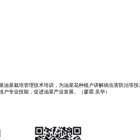
展油菜栽培管理技术培训，为油菜花种植户讲解病虫害防治等技
植户专业技能，促进油菜产业发展。（廖霜 吴华）