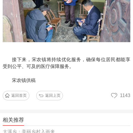
接下来，宋农镇将持续优化服务，确保每位居民都能享
受到公平、可及的医疗保障服务。
宋农镇供稿
1143
返回首页
返回上页
相关推荐
大溪乡：美丽乡村入画来