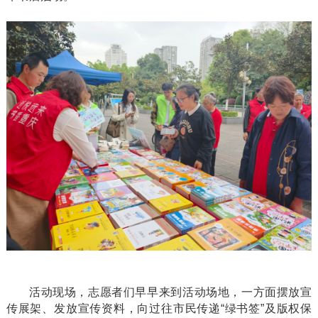
活动现场，志愿者们早早来到活动场地，一方面摆放宣
传展架、发放宣传资料，向过往市民传递
“绿书签”及版权保