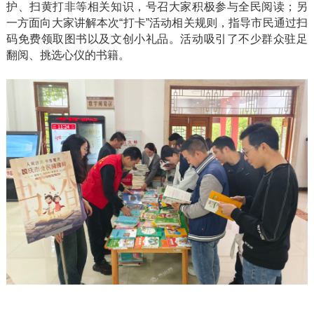
护、扫黄打非等相关知识，号召大家积极参与全民阅读；另
一方面向大家讲解本次“打卡”活动相关规则，指导市民通过扫
码免费领取图书以及文创小礼品。活动吸引了不少群众驻足
翻阅、挑选心仪的书籍。