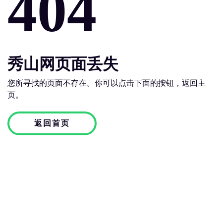
404
秀山网页面丢失
您所寻找的页面不存在。你可以点击下面的按钮，返回主
页。
返回首页