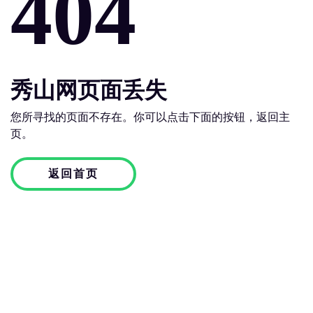
404
秀山网页面丢失
您所寻找的页面不存在。你可以点击下面的按钮，返回主
页。
返回首页