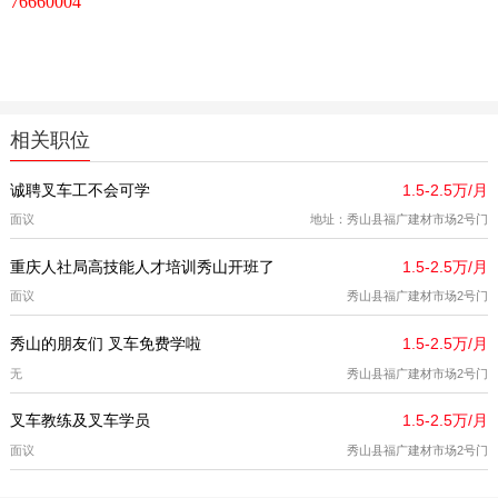
76660004
相关职位
诚聘叉车工不会可学
1.5-2.5万/月
面议
地址：秀山县福广建材市场2号门
重庆人社局高技能人才培训秀山开班了
1.5-2.5万/月
面议
秀山县福广建材市场2号门
秀山的朋友们 叉车免费学啦
1.5-2.5万/月
无
秀山县福广建材市场2号门
叉车教练及叉车学员
1.5-2.5万/月
面议
秀山县福广建材市场2号门